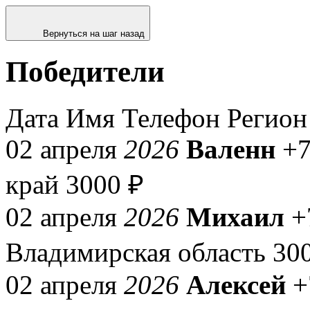
Вернуться на шаг назад
Победители
Дата
Имя
Телефон
Регион
02 апреля
2026
Валенн
+7
край
3000 ₽
02 апреля
2026
Михаил
+
Владимирская область
30
02 апреля
2026
Алексей
+