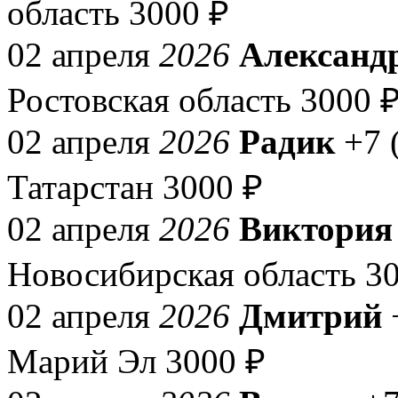
область
3000 ₽
02 апреля
2026
Александ
Ростовская область
3000 
02 апреля
2026
Радик
+7 
Татарстан
3000 ₽
02 апреля
2026
Виктория
Новосибирская область
3
02 апреля
2026
Дмитрий
Марий Эл
3000 ₽