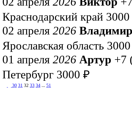
02 апреля
2026
Виктор
+7
Краснодарский край
3000
02 апреля
2026
Владими
Ярославская область
3000
01 апреля
2026
Артур
+7 
Петербург
3000 ₽
30
31
32
33
34
...
51