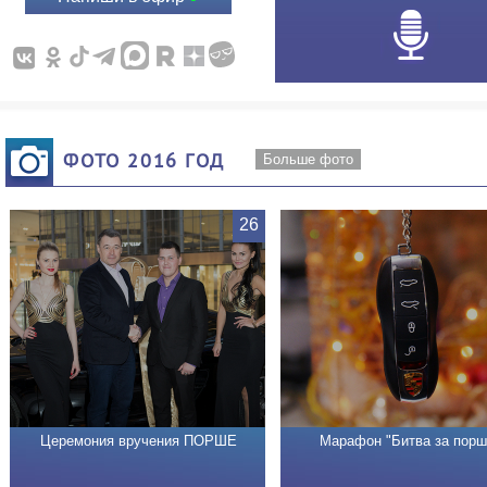
ФОТО 2016 ГОД
Больше фото
26
Церемония вручения ПОРШЕ
Марафон "Битва за порш