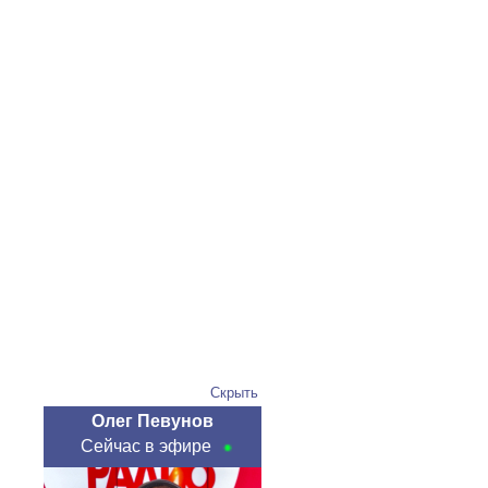
Скрыть
Олег Певунов
Сейчас в эфире