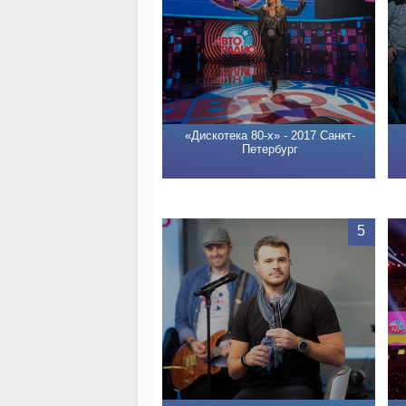
«Дискотека 80-х» - 2017 Санкт-
Петербург
5