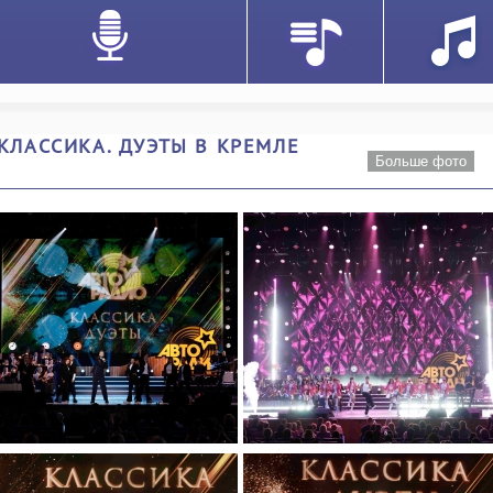
КЛАССИКА. ДУЭТЫ В КРЕМЛЕ
Больше фото