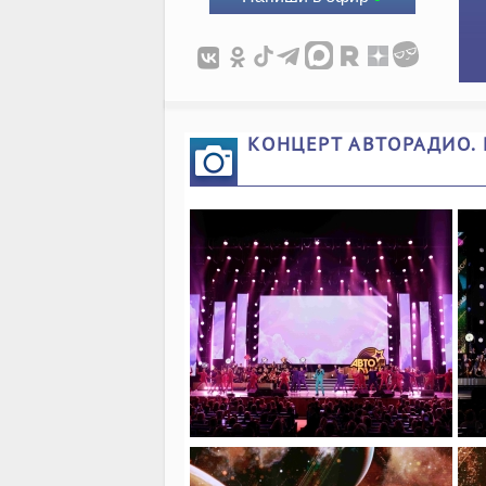
КОНЦЕРТ АВТОРАДИО. 