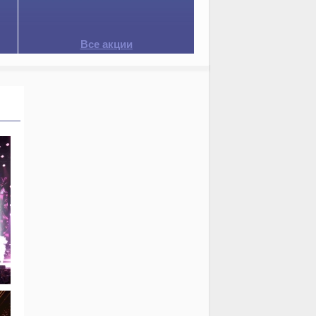
Все акции