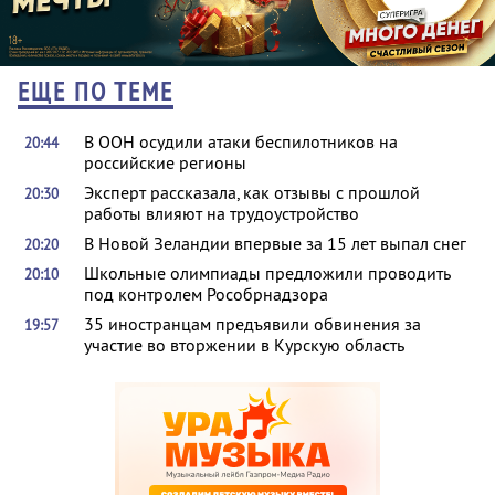
ЕЩЕ ПО ТЕМЕ
В ООН осудили атаки беспилотников на
20:44
российские регионы
Эксперт рассказала, как отзывы с прошлой
20:30
работы влияют на трудоустройство
В Новой Зеландии впервые за 15 лет выпал снег
20:20
Школьные олимпиады предложили проводить
20:10
под контролем Рособрнадзора
35 иностранцам предъявили обвинения за
19:57
участие во вторжении в Курскую область