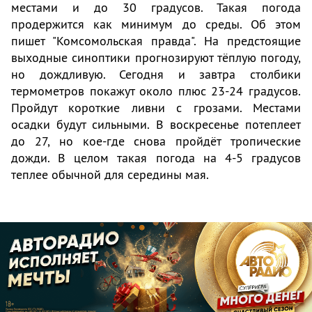
местами и до 30 градусов. Такая погода
продержится как минимум до среды. Об этом
пишет "Комсомольская правда". На предстоящие
выходные синоптики прогнозируют тёплую погоду,
но дождливую. Сегодня и завтра столбики
термометров покажут около плюс 23-24 градусов.
Пройдут короткие ливни с грозами. Местами
осадки будут сильными. В воскресенье потеплеет
до 27, но кое-где снова пройдёт тропические
дожди. В целом такая погода на 4-5 градусов
теплее обычной для середины мая.