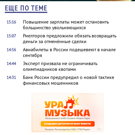
ЕЩЕ ПО ТЕМЕ
Повышение зарплаты может остановить
15:16
большинство увольняющихся
Риелторов предложили обязать возвращать
15:07
деньги за отменённые сделки
Авиабилеты в России подешевеют в начале
14:56
сентября
Эксперт призвала не ограничивать
14:44
олимпиадников квотами
Банк России предупредил о новой тактике
14:31
финансовых мошенников