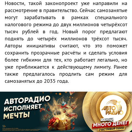
Новости, такой законопроект уже направили на
рассмотрение в правительство. Сейчас самозанятые
могут зарабатывать в рамках специального
налогового режима до двух миллионов четырёхсот
тысяч рублей в год. Новый порог предлагают
поднять до четырёх миллионов трёхсот тысяч.
Авторы инициативы считают, что это поможет
сохранить прозрачные расчёты и сделать условия
более гибкими для тех, кто работает легально, но
уже приближается к действующему лимиту. Ранее
также предлагалось продлить сам режим для
самозанятых до 2035 года.