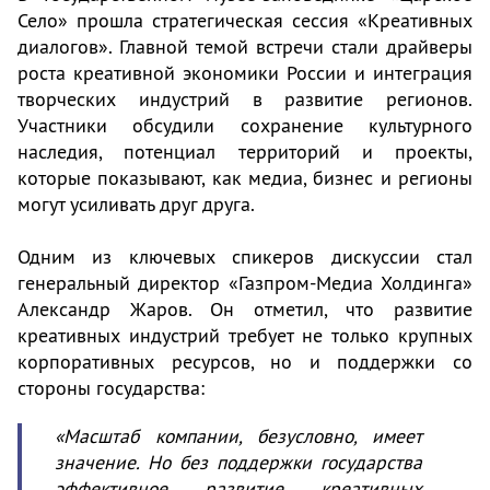
Село» прошла стратегическая сессия «Креативных
диалогов». Главной темой встречи стали драйверы
роста креативной экономики России и интеграция
творческих индустрий в развитие регионов.
Участники обсудили сохранение культурного
наследия, потенциал территорий и проекты,
которые показывают, как медиа, бизнес и регионы
могут усиливать друг друга.
Одним из ключевых спикеров дискуссии стал
генеральный директор «Газпром-Медиа Холдинга»
Александр Жаров. Он отметил, что развитие
креативных индустрий требует не только крупных
корпоративных ресурсов, но и поддержки со
стороны государства:
«Масштаб компании, безусловно, имеет
значение. Но без поддержки государства
эффективное развитие креативных