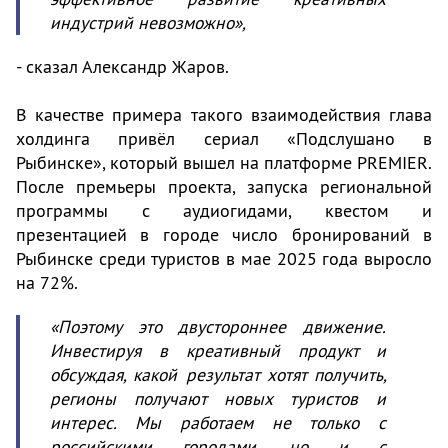
индустрий невозможно»,
- сказал Александр Жаров.
В качестве примера такого взаимодействия глава
холдинга привёл сериал «Подслушано в
Рыбинске», который вышел на платформе PREMIER.
После премьеры проекта, запуска региональной
программы с аудиогидами, квестом и
презентацией в городе число бронирований в
Рыбинске среди туристов в мае 2025 года выросло
на 72%.
«Поэтому это двустороннее движение.
Инвестируя в креативный продукт и
обсуждая, какой результат хотят получить,
регионы получают новых туристов и
интерес. Мы работаем не только с
российскими городами, но и с