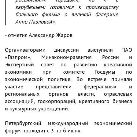
зарубежьем: готовимся к производству
большого фильма о великой балерине
Анне Павловой»,
- отметил Александр Жаров.
Организаторами дискуссии выступили ПАО
«Газпром», Минэкономразвития России и
Экспертный совет по развитию креативной
экономики при комитете Госдумы по
экономической политике. Во встрече приняли
участие представители федеральных и
региональных органов власти, отраслевых
ассоциаций, госкорпораций, креативного бизнеса
и культурных учреждений.
Петербургский международный экономический
форум проходит с 3 по 6 июня.