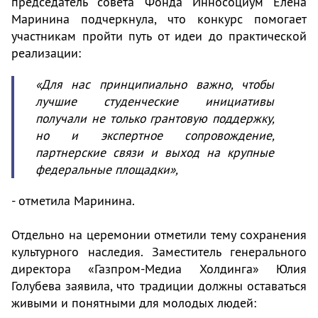
председатель совета Фонда Инносоциум Елена
Маринина подчеркнула, что конкурс помогает
участникам пройти путь от идеи до практической
реализации:
«Для нас принципиально важно, чтобы
лучшие студенческие инициативы
получали не только грантовую поддержку,
но и экспертное сопровождение,
партнерские связи и выход на крупные
федеральные площадки»,
- отметила Маринина.
Отдельно на церемонии отметили тему сохранения
культурного наследия. Заместитель генерального
директора «Газпром-Медиа Холдинга» Юлия
Голубева заявила, что традиции должны оставаться
живыми и понятными для молодых людей: