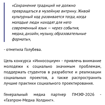
«Сохранение традиций не должно
превращаться в музейную витрину. Живой
культурный код развивается тогда, когда
молодые люди находят для него
современный язык — через события,
медиа, дизайн, музыку, образовательные
форматы»,
- отметила Голубева.
Цель конкурса «Инносоциум» - привлечь внимание
молодежи к социально значимым проблемам,
поддержать студентов в разработке и реализации
социальных проектов, а также распространить
лучшие практики социального проектирования.
Генеральный медиа партнер ПМЭФ-2026 -
«Газпром-Медиа Холдинг».