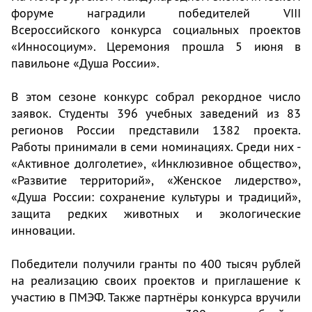
форуме наградили победителей VIII
Всероссийского конкурса социальных проектов
«Инносоциум». Церемония прошла 5 июня в
павильоне «Душа России».
В этом сезоне конкурс собрал рекордное число
заявок. Студенты 396 учебных заведений из 83
регионов России представили 1382 проекта.
Работы принимали в семи номинациях. Среди них -
«Активное долголетие», «Инклюзивное общество»,
«Развитие территорий», «Женское лидерство»,
«Душа России: сохранение культуры и традиций»,
защита редких животных и экологические
инновации.
Победители получили гранты по 400 тысяч рублей
на реализацию своих проектов и приглашение к
участию в ПМЭФ. Также партнёры конкурса вручили