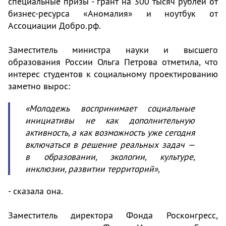
специальные призы - грант на 300 тысяч рублей от
бизнес-ресурса «Аномалия» и ноутбук от
Ассоциации Добро.рф.
Заместитель министра науки и высшего
образования России Ольга Петрова отметила, что
интерес студентов к социальному проектированию
заметно вырос:
«Молодежь воспринимает социальные
инициативы не как дополнительную
активность, а как возможность уже сегодня
включаться в решение реальных задач —
в образовании, экологии, культуре,
инклюзии, развитии территорий»,
- сказала она.
Заместитель директора Фонда Росконгресс,