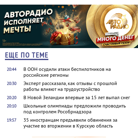
ЕЩЕ ПО ТЕМЕ
В ООН осудили атаки беспилотников на
20:44
российские регионы
Эксперт рассказала, как отзывы с прошлой
20:30
работы влияют на трудоустройство
В Новой Зеландии впервые за 15 лет выпал снег
20:20
Школьные олимпиады предложили проводить
20:10
под контролем Рособрнадзора
35 иностранцам предъявили обвинения за
19:57
участие во вторжении в Курскую область