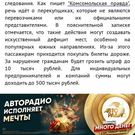
следования. Как пишет
"Комсомольская правда"
,
речь идёт о перекупщиках, которые не являются
перевозчиками или их официальными
представителями. В пояснительной записке
отмечается, что такие действия могут создавать
искусственный дефицит мест, особенно на
популярных южных направлениях. Из-за этого
пассажирам приходится покупать билеты дороже.
За нарушение гражданам будет грозить штраф до
10 тысяч рублей. Для индивидуальных
предпринимателей и компаний суммы могут
доходить до 500 тысяч рублей.