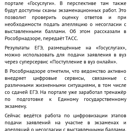
портале «Госуслуги». В перспективе там также
будут доступны сканы экзаменационных работ. Это
позволит проверить оценку ответов и при
необходимости подать апелляцию о несогласии с
выставленными баллами. Об этом рассказали в
Рособрнадзоре, передаёт ТАСС.
Результаты ЕГЭ, размещённые на «Госуслугах»,
можно использовать для подачи заявления в вуз
через суперсервис «Поступление в вуз онлайн».
В Рособрнадзоре отметили, что ведомство активно
внедряет цифровые сервисы, связанные с
различными жизненными ситуациями, в том числе
со сдачей ЕГЭ. На портале уже заработал тренажёр
по подготовке к Единому государственному
экзамену.
Сейчас ведётся работа по цифровизации этапов
подачи заявлений на участие в экзаменах и
апелляций о несогласии с выставленными баллами.