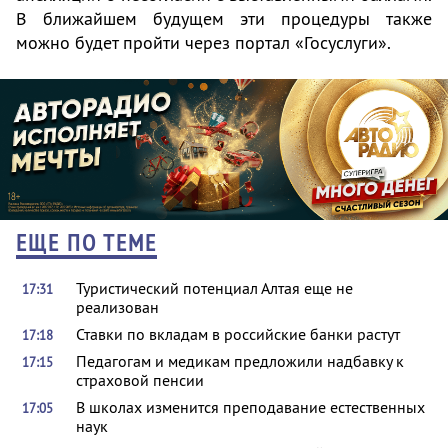
В ближайшем будущем эти процедуры также
можно будет пройти через портал «Госуслуги».
ЕЩЕ ПО ТЕМЕ
Туристический потенциал Алтая еще не
17:31
реализован
Ставки по вкладам в российские банки растут
17:18
Педагогам и медикам предложили надбавку к
17:15
страховой пенсии
В школах изменится преподавание естественных
17:05
наук