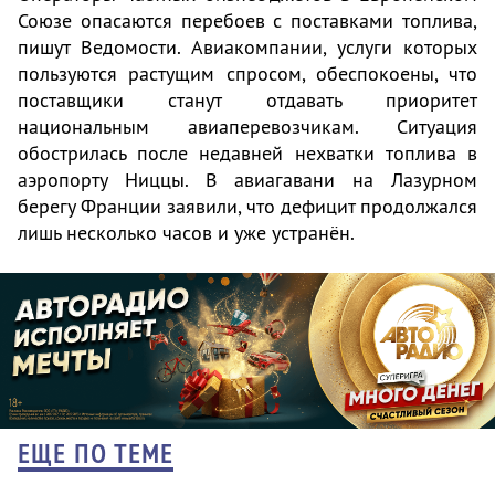
Союзе опасаются перебоев с поставками топлива,
пишут Ведомости. Авиакомпании, услуги которых
пользуются растущим спросом, обеспокоены, что
поставщики станут отдавать приоритет
национальным авиаперевозчикам. Ситуация
обострилась после недавней нехватки топлива в
аэропорту Ниццы. В авиагавани на Лазурном
берегу Франции заявили, что дефицит продолжался
лишь несколько часов и уже устранён.
ЕЩЕ ПО ТЕМЕ