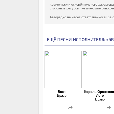
Комментарии оскорбительного характера
сторонние ресурсы, не имеющие отношен
Авторадио не несет ответственности за
ЕЩЁ ПЕСНИ ИСПОЛНИТЕЛЯ: «БР
Вася
Король Оранжево
Браво
Лето
Браво