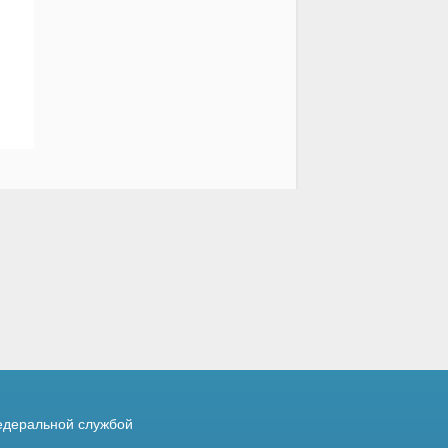
деральной службой