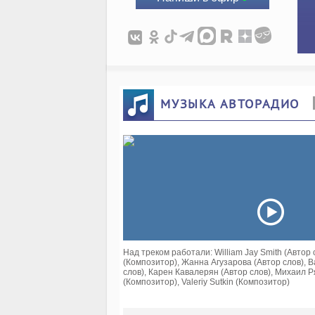
МУЗЫКА АВТОРАДИО
Над треком работали: William Jay Smith (Автор
(Композитор), Жанна Агузарова (Автор слов), В
слов), Карен Кавалерян (Автор слов), Михаил 
(Композитор), Valeriy Sutkin (Композитор)