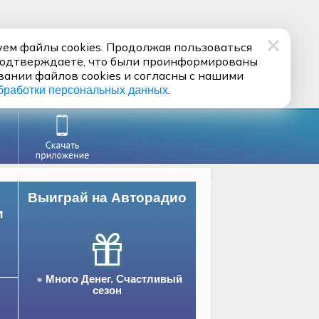
ем файлы cookies. Продолжая пользоваться
подтверждаете, что были проинформированы
вании файлов cookies и согласны с нашими
.
бработки персональных данных
Выиграй на Авторадио
и
Много Денег. Счастливый
сезон