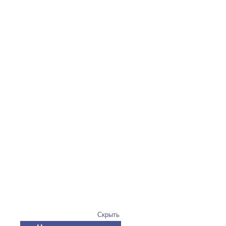
Скрыть