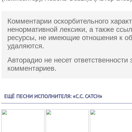
Комментарии оскорбительного характ
ненормативной лексики,
а также ссы
ресурсы, не имеющие отношения к о
удаляются.
Авторадио не несет ответственности 
комментариев.
ЕЩЁ ПЕСНИ ИСПОЛНИТЕЛЯ: «C.C. CATCH»