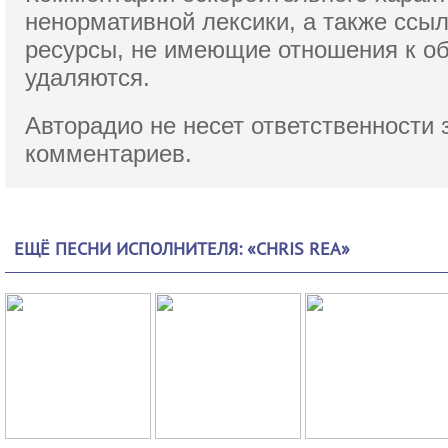
ненормативной лексики,
а также ссы
ресурсы, не имеющие отношения к о
удаляются.
Авторадио не несет ответственности 
комментариев.
ЕЩЁ ПЕСНИ ИСПОЛНИТЕЛЯ: «CHRIS REA»