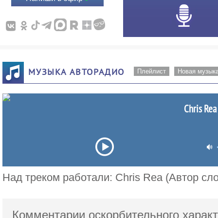
МУЗЫКА АВТОРАДИО
Плейлист
Новая музык
Chris Rea
Над треком работали: Chris Rea (Автор сло
Комментарии оскорбительного характ