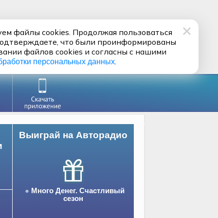
ем файлы cookies. Продолжая пользоваться
подтверждаете, что были проинформированы
вании файлов cookies и согласны с нашими
.
бработки персональных данных
Выиграй на Авторадио
и
Много Денег. Счастливый
сезон