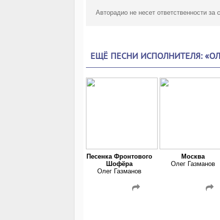
Авторадио не несет ответственности за
ЕЩЁ ПЕСНИ ИСПОЛНИТЕЛЯ: «ОЛ
Песенка Фронтового
Москва
Шофёра
Олег Газманов
Олег Газманов