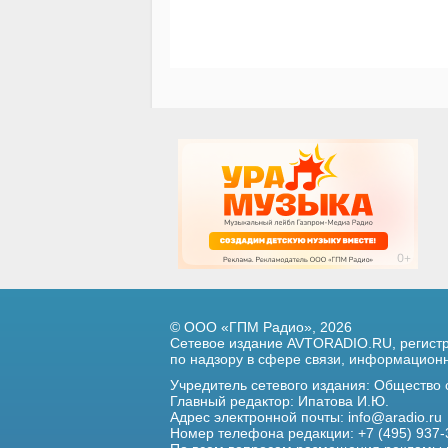
© ООО «ГПМ Радио», 2026
Сетевое издание AVTORADIO.RU, регис
по надзору в сфере связи,
информационны
Учредитель сетевого издания: Общество
Главный редактор: Ипатова И.Ю.
Адрес электронной почты:
info@aradio.ru
Номер телефона редакции: +7 (495) 937-