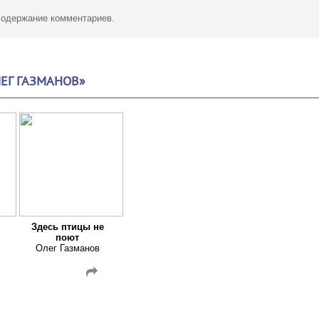
 содержание комментариев.
ЕГ ГАЗМАНОВ»
Здесь птицы не
поют
Олег Газманов