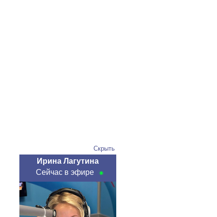
Скрыть
Ирина Лагутина
Сейчас в эфире