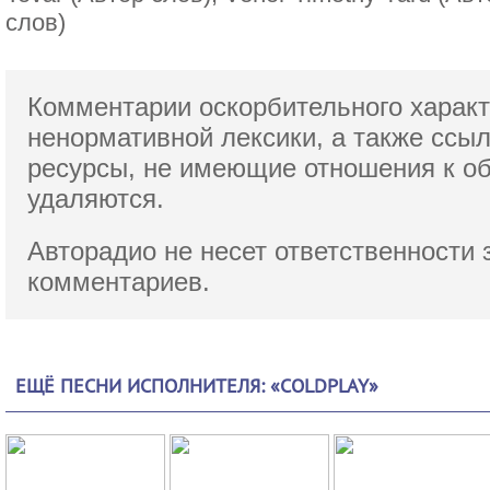
слов)
Комментарии оскорбительного характ
ненормативной лексики,
а также ссы
ресурсы, не имеющие отношения к о
удаляются.
Авторадио не несет ответственности 
комментариев.
ЕЩЁ ПЕСНИ ИСПОЛНИТЕЛЯ: «COLDPLAY»