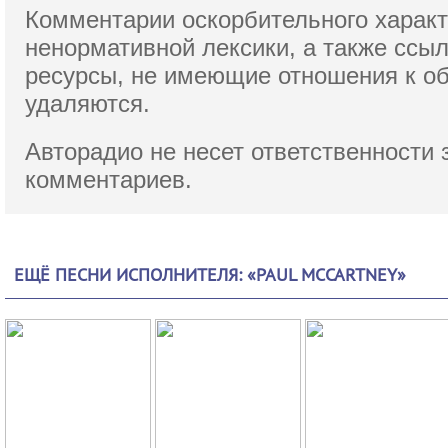
Комментарии оскорбительного характ
ненормативной лексики,
а также ссы
ресурсы, не имеющие отношения к о
удаляются.
Авторадио не несет ответственности 
комментариев.
ЕЩЁ ПЕСНИ ИСПОЛНИТЕЛЯ: «PAUL MCCARTNEY»