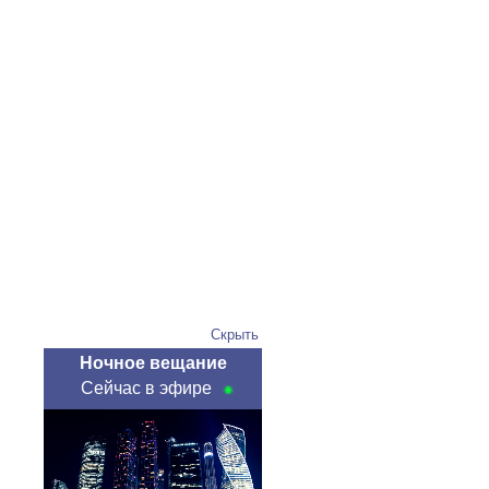
Скрыть
Ночное вещание
Сейчас в эфире