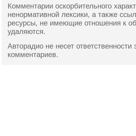
Комментарии оскорбительного характ
ненормативной лексики,
а также ссы
ресурсы, не имеющие отношения к о
удаляются.
Авторадио не несет ответственности 
комментариев.