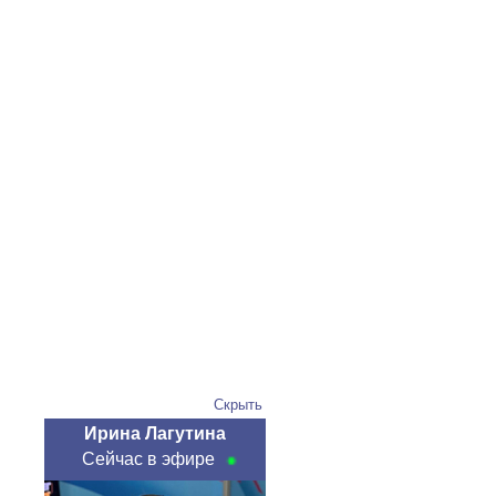
Скрыть
Ирина Лагутина
Сейчас в эфире