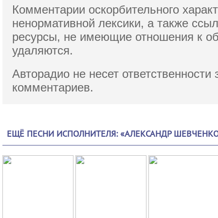
Комментарии оскорбительного характ
ненормативной лексики,
а также ссы
ресурсы, не имеющие отношения к о
удаляются.
Авторадио не несет ответственности 
комментариев.
ЕЩЁ ПЕСНИ ИСПОЛНИТЕЛЯ: «АЛЕКСАНДР ШЕВЧЕНК