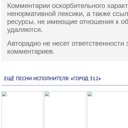
Комментарии оскорбительного характ
ненормативной лексики,
а также ссы
ресурсы, не имеющие отношения к о
удаляются.
Авторадио не несет ответственности 
комментариев.
ЕЩЁ ПЕСНИ ИСПОЛНИТЕЛЯ: «ГОРОД 312»