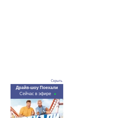
Скрыть
Драйв-шоу Поехали
Сейчас в эфире