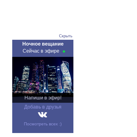
Скрыть
Ночное вещание
Сейчас в эфире
Напиши в эфир!
Добавь в друзья
Посмотреть всех :)