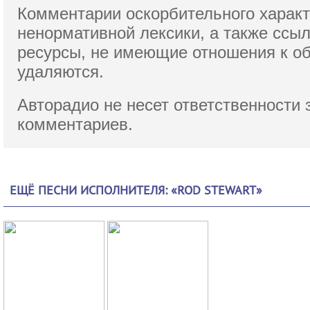
Комментарии оскорбительного характ
ненормативной лексики,
а также ссы
ресурсы, не имеющие отношения к о
удаляются.
Авторадио не несет ответственности 
комментариев.
ЕЩЁ ПЕСНИ ИСПОЛНИТЕЛЯ: «ROD STEWART»