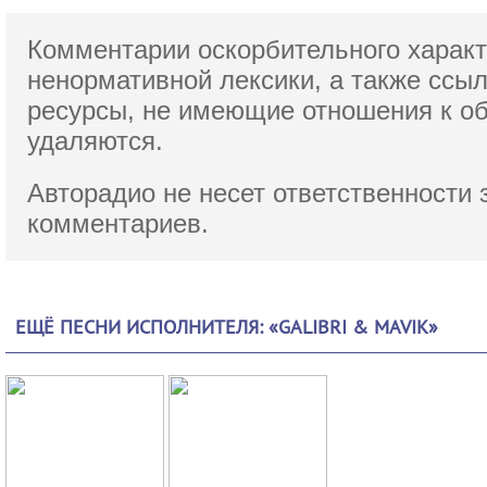
Комментарии оскорбительного характ
ненормативной лексики,
а также ссы
ресурсы, не имеющие отношения к о
удаляются.
Авторадио не несет ответственности 
комментариев.
ЕЩЁ ПЕСНИ ИСПОЛНИТЕЛЯ: «GALIBRI & MAVIK»