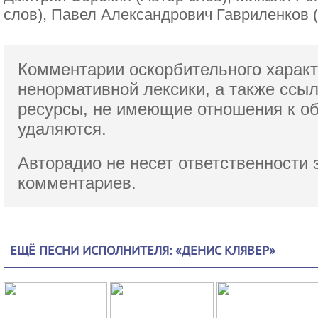
слов), Павел Александрович Гавриленков 
Комментарии оскорбительного характ
ненормативной лексики,
а также ссы
ресурсы, не имеющие отношения к о
удаляются.
Авторадио не несет ответственности 
комментариев.
ЕЩЁ ПЕСНИ ИСПОЛНИТЕЛЯ: «ДЕНИС КЛЯВЕР»