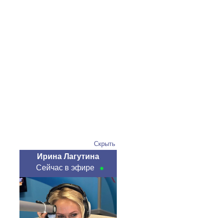
Скрыть
Ирина Лагутина
Сейчас в эфире