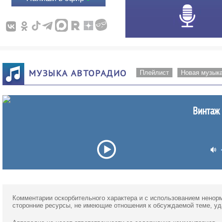
МУЗЫКА АВТОРАДИО
Плейлист
Новая музык
Винтаж 
Комментарии оскорбительного характера и с использованием ненор
сторонние ресурсы, не имеющие отношения к обсуждаемой теме, у