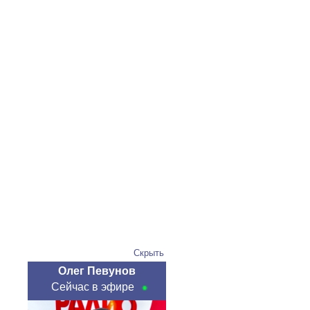
Скрыть
Олег Певунов
Сейчас в эфире