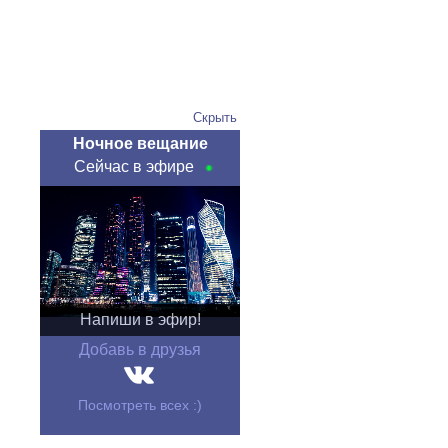
Скрыть
Ночное вещание
Сейчас в эфире
Напиши в эфир!
Добавь в друзья
Посмотреть всех :)