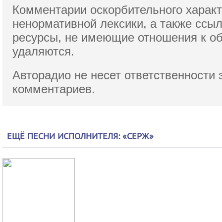
Комментарии оскорбительного характ
ненормативной лексики,
а также ссы
ресурсы, не имеющие отношения к о
удаляются.
Авторадио не несет ответственности 
комментариев.
ЕЩЁ ПЕСНИ ИСПОЛНИТЕЛЯ: «СЕРЖ»