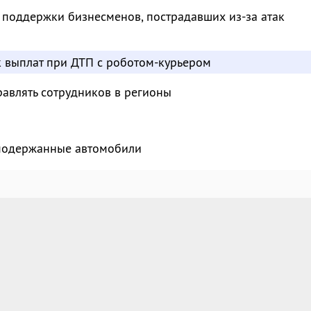
 поддержки бизнесменов, пострадавших из-за атак
к выплат при ДТП с роботом-курьером
авлять сотрудников в регионы
 подержанные автомобили