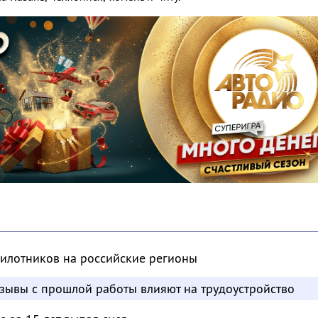
пилотников на российские регионы
отзывы с прошлой работы влияют на трудоустройство