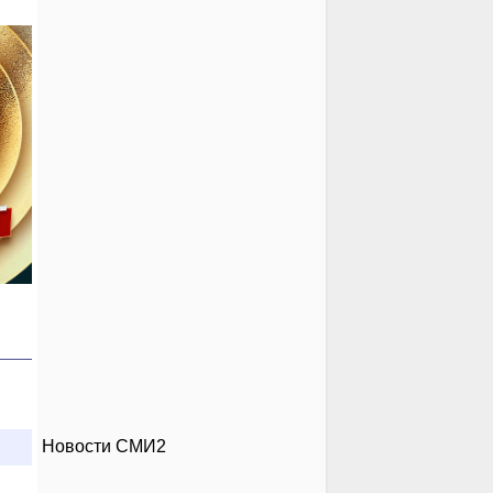
Новости СМИ2