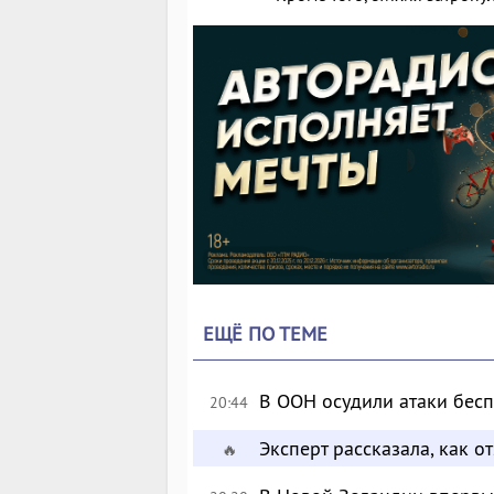
ЕЩЁ ПО ТЕМЕ
В ООН осудили атаки бес
20:44
Эксперт рассказала, как 
🔥