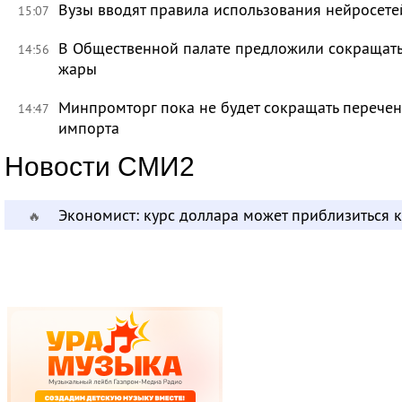
Вузы вводят правила использования нейросет
15:07
В Общественной палате предложили сокращать 
14:56
жары
Минпромторг пока не будет сокращать перечен
14:47
импорта
Новости СМИ2
Экономист: курс доллара может приблизиться 
🔥