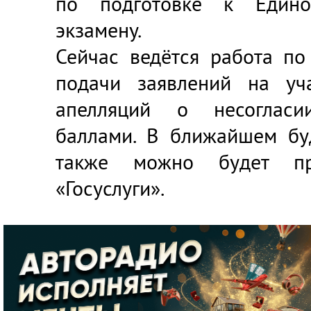
по подготовке к Едино
экзамену.
Сейчас ведётся работа по
подачи заявлений на уч
апелляций о несоглас
баллами. В ближайшем бу
также можно будет пр
«Госуслуги».