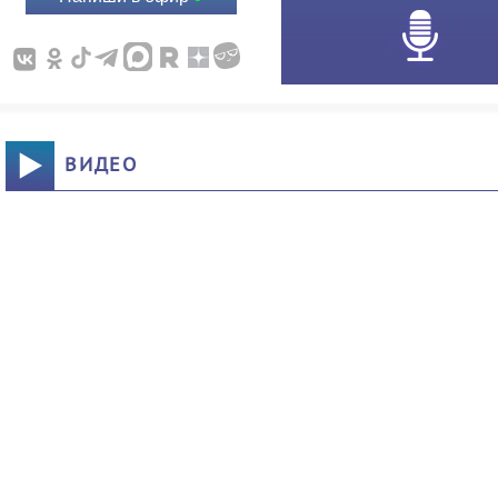
ВИДЕО