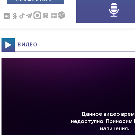
ВИДЕО