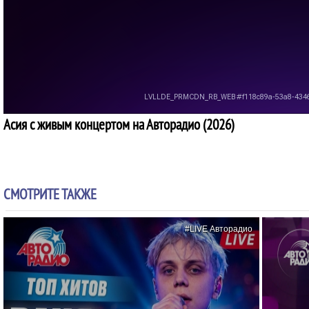
Асия с живым концертом на Авторадио (2026)
СМОТРИТЕ ТАКЖЕ
#LIVE Авторадио