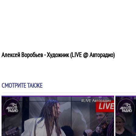
Алексей Воробьев - Художник (LIVE @ Авторадио)
СМОТРИТЕ ТАКЖЕ
#LIVE Авторадио