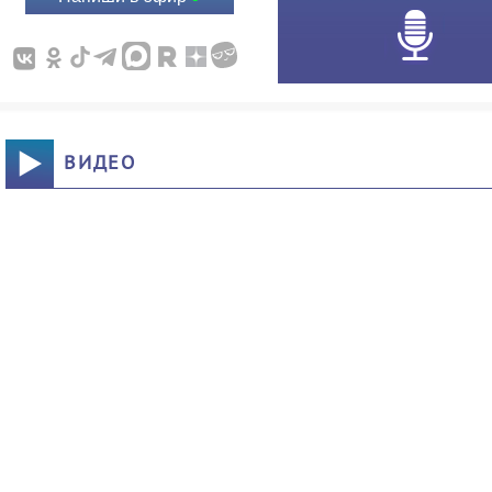
ВИДЕО