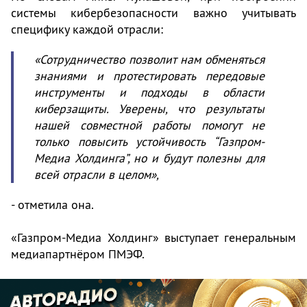
системы кибербезопасности важно учитывать
специфику каждой отрасли:
«Сотрудничество позволит нам обменяться
знаниями и протестировать передовые
инструменты и подходы в области
киберзащиты. Уверены, что результаты
нашей совместной работы помогут не
только повысить устойчивость “Газпром-
Медиа Холдинга”, но и будут полезны для
всей отрасли в целом»,
- отметила она.
«Газпром-Медиа Холдинг» выступает генеральным
медиапартнёром ПМЭФ.