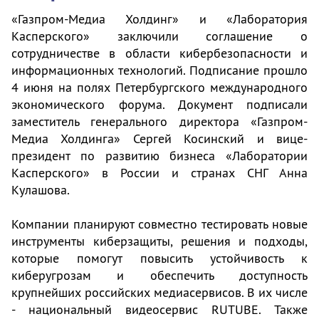
«Газпром-Медиа Холдинг» и «Лаборатория
Касперского» заключили соглашение о
сотрудничестве в области кибербезопасности и
информационных технологий. Подписание прошло
4 июня на полях Петербургского международного
экономического форума. Документ подписали
заместитель генерального директора «Газпром-
Медиа Холдинга» Сергей Косинский и вице-
президент по развитию бизнеса «Лаборатории
Касперского» в России и странах СНГ Анна
Кулашова.
Компании планируют совместно тестировать новые
инструменты киберзащиты, решения и подходы,
которые помогут повысить устойчивость к
киберугрозам и обеспечить доступность
крупнейших российских медиасервисов. В их числе
- национальный видеосервис RUTUBE. Также