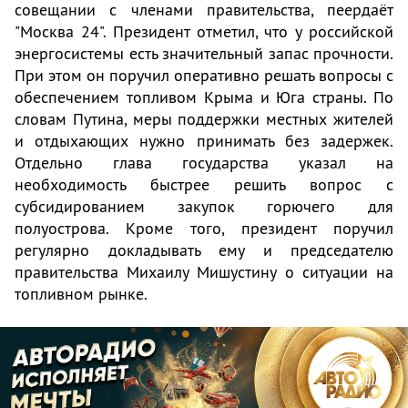
совещании с членами правительства, пеердаёт
"Москва 24". Президент отметил, что у российской
энергосистемы есть значительный запас прочности.
При этом он поручил оперативно решать вопросы с
обеспечением топливом Крыма и Юга страны. По
словам Путина, меры поддержки местных жителей
и отдыхающих нужно принимать без задержек.
Отдельно глава государства указал на
необходимость быстрее решить вопрос с
субсидированием закупок горючего для
полуострова. Кроме того, президент поручил
регулярно докладывать ему и председателю
правительства Михаилу Мишустину о ситуации на
топливном рынке.