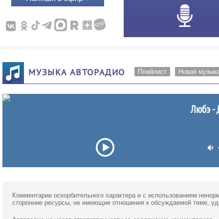
МУЗЫКА АВТОРАДИО
Плейлист
Новая музык
Любэ - Д
Комментарии оскорбительного характера и с использованием ненор
сторонние ресурсы, не имеющие отношения к обсуждаемой теме, у