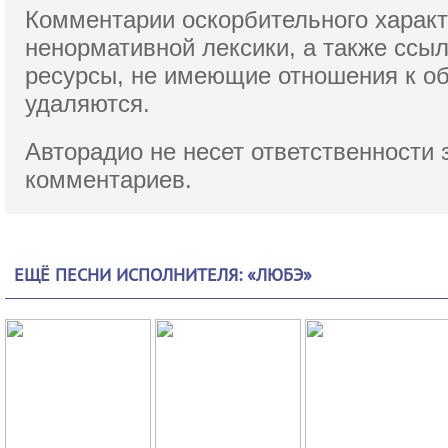
Комментарии оскорбительного характ
ненормативной лексики,
а также ссы
ресурсы, не имеющие отношения к о
удаляются.
Авторадио не несет ответственности 
комментариев.
ЕЩЁ ПЕСНИ ИСПОЛНИТЕЛЯ: «ЛЮБЭ»