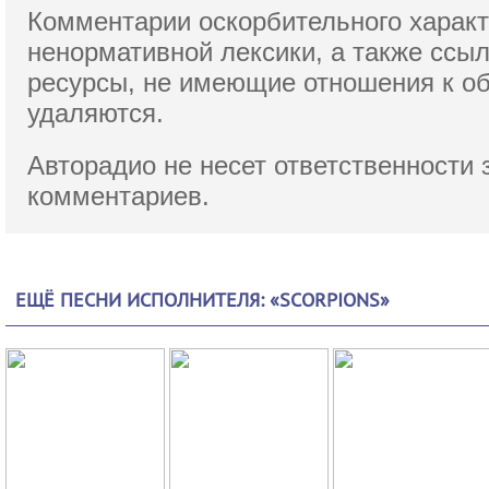
Комментарии оскорбительного характ
ненормативной лексики,
а также ссы
ресурсы, не имеющие отношения к о
удаляются.
Авторадио не несет ответственности 
комментариев.
ЕЩЁ ПЕСНИ ИСПОЛНИТЕЛЯ: «SCORPIONS»