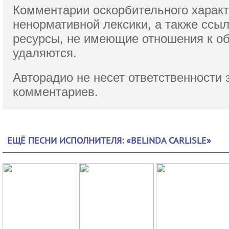
Комментарии оскорбительного характ
ненормативной лексики,
а также ссы
ресурсы, не имеющие отношения к о
удаляются.
Авторадио не несет ответственности 
комментариев.
ЕЩЁ ПЕСНИ ИСПОЛНИТЕЛЯ: «BELINDA CARLISLE»