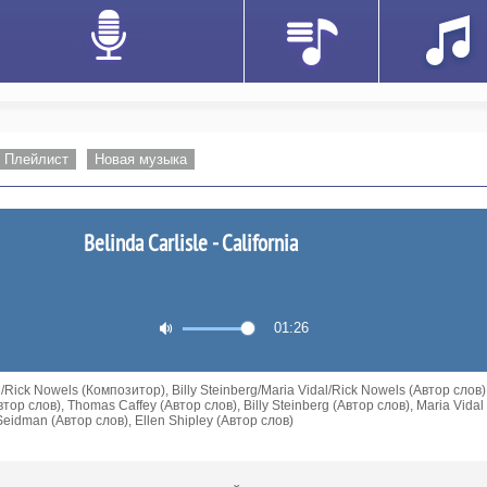
Плейлист
Новая музыка
Belinda Carlisle - California
01:26
/Rick Nowels (Композитор), Billy Steinberg/Maria Vidal/Rick Nowels (Автор слов)
Автор слов), Thomas Caffey (Автор слов), Billy Steinberg (Автор слов), Maria Vidal
Seidman (Автор слов), Ellen Shipley (Автор слов)