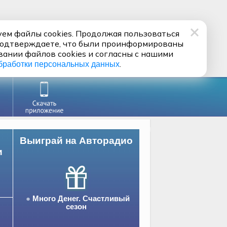
ем файлы cookies. Продолжая пользоваться
подтверждаете, что были проинформированы
вании файлов cookies и согласны с нашими
.
бработки персональных данных
Выиграй на Авторадио
и
Много Денег. Счастливый
сезон