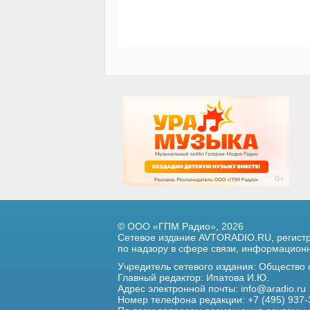
© ООО «ГПМ Радио», 2026
Сетевое издание AVTORADIO.RU, регис
по надзору в сфере связи,
информационны
Учредитель сетевого издания: Общество
Главный редактор: Ипатова И.Ю.
Адрес электронной почты:
info@aradio.ru
Номер телефона редакции: +7 (495) 937-