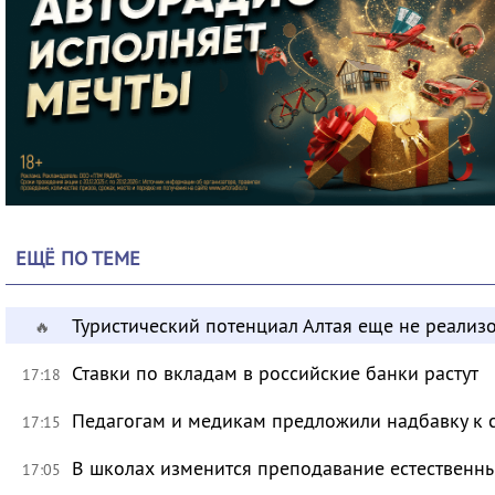
ЕЩЁ ПО ТЕМЕ
Туристический потенциал Алтая еще не реализ
🔥
Ставки по вкладам в российские банки растут
17:18
Педагогам и медикам предложили надбавку к 
17:15
В школах изменится преподавание естественны
17:05