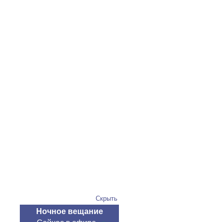
Скрыть
Ночное вещание