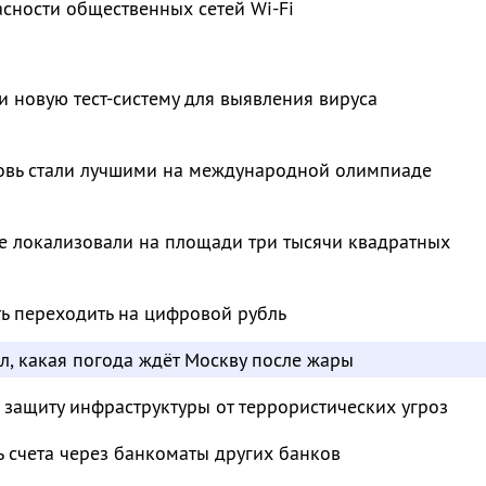
сности общественных сетей Wi-Fi
и новую тест-систему для выявления вируса
овь стали лучшими на международной олимпиаде
е локализовали на площади три тысячи квадратных
ть переходить на цифровой рубль
л, какая погода ждёт Москву после жары
 защиту инфраструктуры от террористических угроз
ь счета через банкоматы других банков