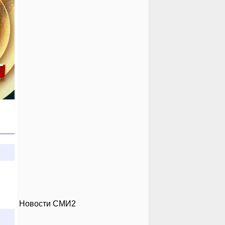
Новости СМИ2