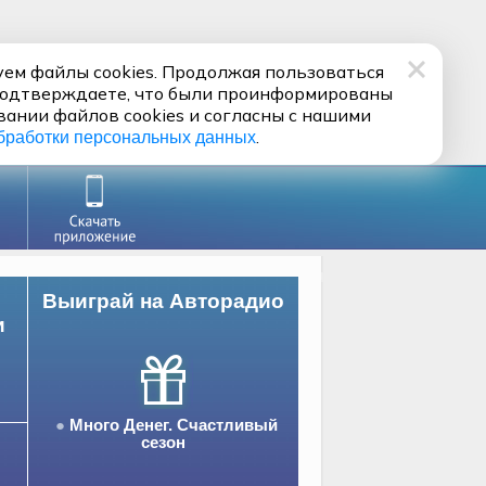
ем файлы cookies. Продолжая пользоваться
подтверждаете, что были проинформированы
вании файлов cookies и согласны с нашими
.
бработки персональных данных
Выиграй на Авторадио
и
Много Денег. Счастливый
сезон