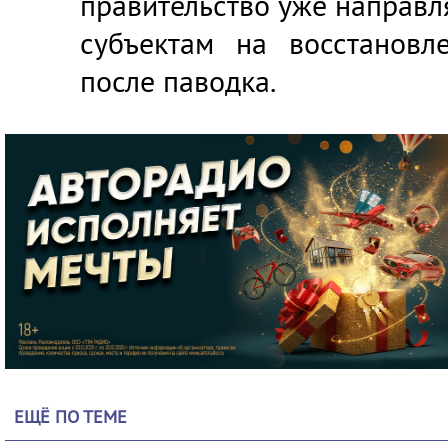
правительство уже направл
субъектам на восстановл
после паводка.
ЕЩЁ ПО ТЕМЕ