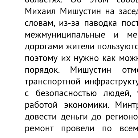
Михаил Мишустин на засед
словам, из-за паводка пос
межмуниципальные и ме
дорогами жители пользуютс
поэтому их нужно как мож
порядок. Мишустин отм
транспортной инфраструкт
с безопасностью людей, 
работой экономики. Минт
довести деньги до регионо
ремонт провели по всем