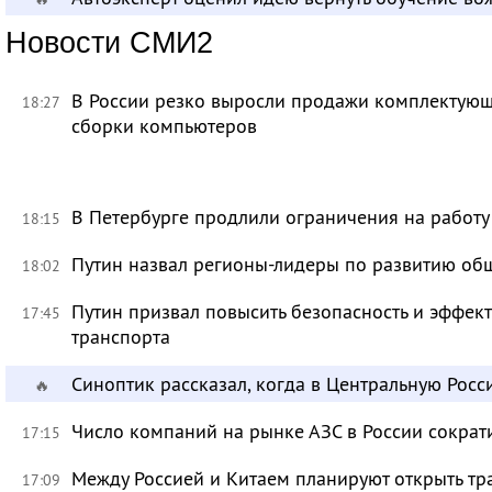
Новости СМИ2
В России резко выросли продажи комплектующ
18:27
сборки компьютеров
В Петербурге продлили ограничения на работу
18:15
Путин назвал регионы-лидеры по развитию об
18:02
Путин призвал повысить безопасность и эффек
17:45
транспорта
Синоптик рассказал, когда в Центральную Рос
🔥
Число компаний на рынке АЗС в России сократ
17:15
Между Россией и Китаем планируют открыть тр
17:09