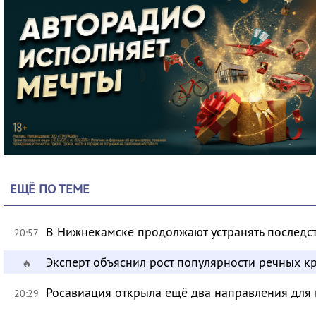
ЕЩЁ ПО ТЕМЕ
В Нижнекамске продолжают устранять последс
20:57
Эксперт объяснил рост популярности речных кр
🔥
Росавиация открыла ещё два направления для 
20:29