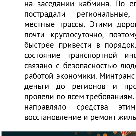
на заседании кабмина. По ег
пострадали региональные
местные трассы. Этими доро
почти круглосуточно, поэт
быстрее привести в порядок
состояние транспортной ин
связано с безопасностью люд
работой экономики. Минтранс
деньги до регионов и про
провели по всем требованиям.
направляло средства эти
восстановление и ремонт жиль