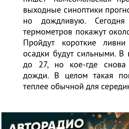
выходные синоптики прогно
но дождливую. Сегодня
термометров покажут около
Пройдут короткие ливни
осадки будут сильными. В 
до 27, но кое-где снова
дожди. В целом такая по
теплее обычной для середи