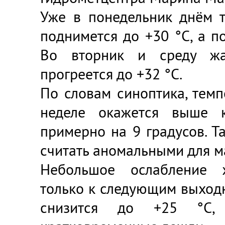
Уже в понедельник днём т
поднимется до +30 °C, а п
Во вторник и среду жа
прогреется до +32 °C.
По словам синоптика, тем
неделе окажется выше 
примерно на 9 градусов. Т
считать аномальными для м
Небольшое ослабление 
только к следующим выход
снизится до +25 °C,