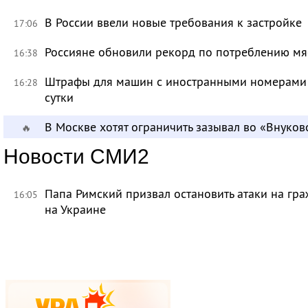
В России ввели новые требования к застройке
17:06
Россияне обновили рекорд по потреблению мя
16:38
Штрафы для машин с иностранными номерами 
16:28
сутки
В Москве хотят ограничить зазывал во «Внуков
🔥
Новости СМИ2
Папа Римский призвал остановить атаки на гра
16:05
на Украине