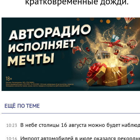
кратковременные дожди.
ЕЩЁ ПО ТЕМЕ
В небе столицы 16 августа можно будет наблю
10:23
Импорт автомобилей в июле оказался рекорд
10:16