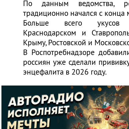
По данным ведомства, р
традиционно начался с конца 
Больше всего укусов 
Краснодарском и Ставропол
Крыму, Ростовской и Московско
В Роспотребнадзоре добавил
россиян уже сделали прививк
энцефалита в 2026 году.