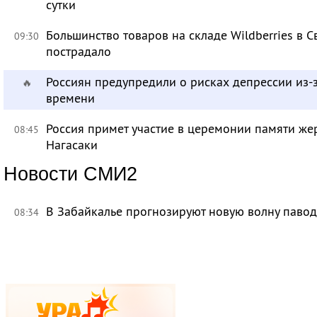
сутки
Большинство товаров на складе Wildberries в 
09:30
пострадало
Россиян предупредили о рисках депрессии из-
🔥
времени
Россия примет участие в церемонии памяти ж
08:45
Нагасаки
Новости СМИ2
В Забайкалье прогнозируют новую волну павод
08:34