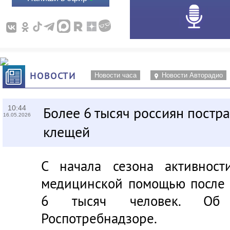
НОВОСТИ
Новости часа
Новости Авторадио
10:44
Более 6 тысяч россиян постра
16.05.2026
клещей
С начала сезона активнос
медицинской помощью после 
6 тысяч человек. Об
Роспотребнадзоре.