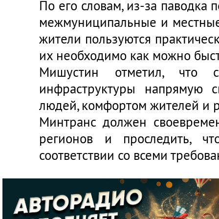
По его словам, из-за паводка 
межмуниципальные и местные
жители пользуются практическ
их необходимо как можно быст
Мишустин отметил, что со
инфраструктуры напрямую с
людей, комфортом жителей и 
Минтранс должен своевремен
регионов и проследить, ч
соответствии со всеми требов