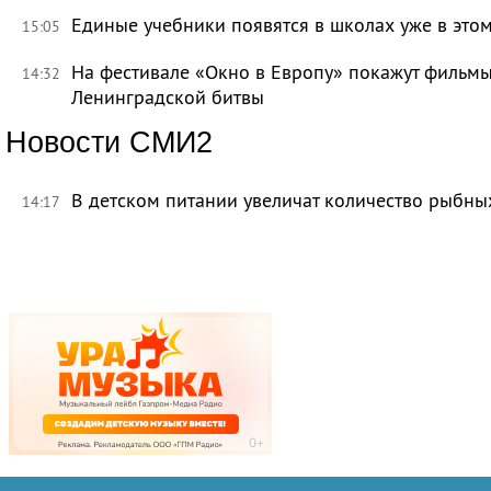
Единые учебники появятся в школах уже в это
15:05
На фестивале «Окно в Европу» покажут фильмы
14:32
Ленинградской битвы
Новости СМИ2
В детском питании увеличат количество рыбны
14:17