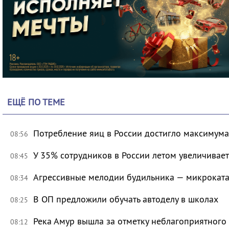
ЕЩЁ ПО ТЕМЕ
Потребление яиц в России достигло максимума
08:56
У 35% сотрудников в России летом увеличивае
08:45
Агрессивные мелодии будильника — микроката
08:34
В ОП предложили обучать автоделу в школах
08:25
Река Амур вышла за отметку неблагоприятного
08:12