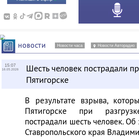
НОВОСТИ
Новости часа
Новости Авторадио
15:07
Шесть человек пострадали пр
16.05.2026
Пятигорске
В результате взрыва, кото
Пятигорске при разгрузке
пострадали шесть человек. Об
Ставропольского края Владим