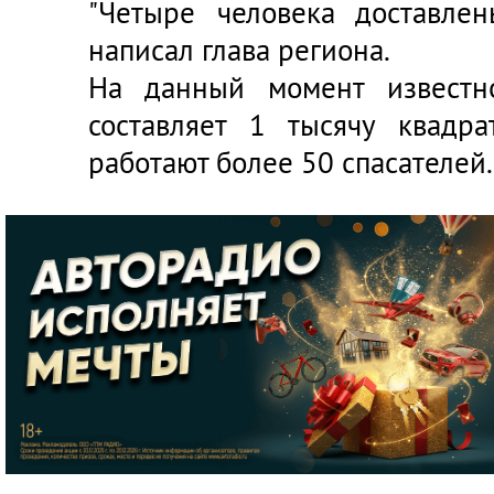
"Четыре человека доставле
написал глава региона.
На данный момент известн
составляет 1 тысячу квадр
работают более 50 спасателей.