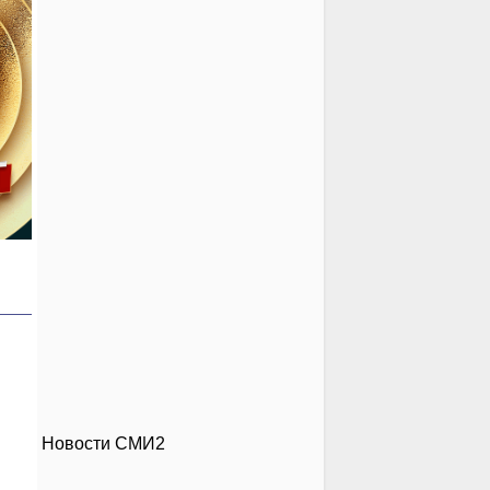
Новости СМИ2