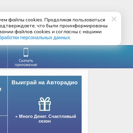
ем файлы cookies. Продолжая пользоваться
подтверждаете, что были проинформированы
вании файлов cookies и согласны с нашими
.
бработки персональных данных
Выиграй на Авторадио
и
Много Денег. Счастливый
сезон