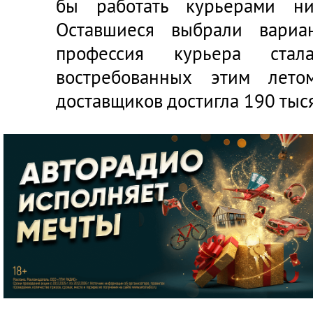
бы работать курьерами ни
Оставшиеся выбрали вариа
профессия курьера ст
востребованных этим лето
доставщиков достигла 190 тыс